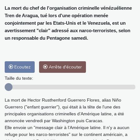
La mort du chef de l'organisation criminelle vénézuélienne
Tren de Aragua, tué lors d'une opération menée
conjointement par les Etats-Unis et le Venezuela, est un
avertissement "clair" adressé aux narco-terroristes, selon
un responsable du Pentagone samedi.
Ecoutez
Arrête d'écouter
Taille du texte:
La mort de Hector Rusthenford Guerrero Flores, alias Niño
Guerrero ("enfant guerrier"), qui était à la tête de l'une des
principales organisations criminelles d'Amérique latine, a été
annoncée vendredi par Washington puis Caracas.
Elle envoie un "message clair à l'Amérique latine. Il n'y a aucun
refuge pour les narco-terroristes" sur le continent américain, a