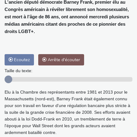
L'ancien député démocrate Barney Frank, premier élu au
Congrès américain à révéler librement son homosexualité,
est mort à l'âge de 86 ans, ont annoncé mercredi plusieurs
médias américains citant des proches de ce pionnier des
droits LGBT+.
Ecoutez
Arrête d'écouter
Taille du texte:
Elu à la Chambre des représentants entre 1981 et 2013 pour le
Massachusetts (nord-est), Barney Frank était également connu
pour son travail en faveur d'une régulation bancaire plus stricte à
la suite de la grande crise financière de 2008. Ses efforts avaient
abouti à la loi Dodd-Frank en 2010, un tremblement de terre à
l'époque pour Wall Street dont les grands acteurs avaient
ardemment bataillé contre.