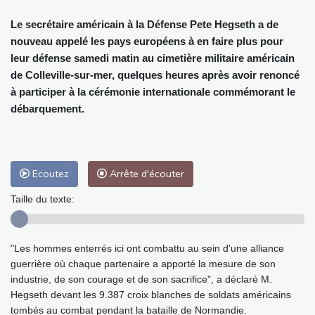
Le secrétaire américain à la Défense Pete Hegseth a de
nouveau appelé les pays européens à en faire plus pour
leur défense samedi matin au cimetière militaire américain
de Colleville-sur-mer, quelques heures après avoir renoncé
à participer à la cérémonie internationale commémorant le
débarquement.
Ecoutez
Arrête d'écouter
Taille du texte:
"Les hommes enterrés ici ont combattu au sein d'une alliance
guerrière où chaque partenaire a apporté la mesure de son
industrie, de son courage et de son sacrifice", a déclaré M.
Hegseth devant les 9.387 croix blanches de soldats américains
tombés au combat pendant la bataille de Normandie.