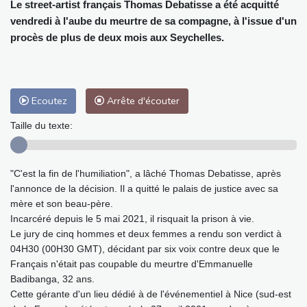
Le street-artist français Thomas Debatisse a été acquitté
vendredi à l'aube du meurtre de sa compagne, à l'issue d'un
procès de plus de deux mois aux Seychelles.
Ecoutez
Arrête d'écouter
Taille du texte:
"C'est la fin de l'humiliation", a lâché Thomas Debatisse, après
l'annonce de la décision. Il a quitté le palais de justice avec sa
mère et son beau-père.
Incarcéré depuis le 5 mai 2021, il risquait la prison à vie.
Le jury de cinq hommes et deux femmes a rendu son verdict à
04H30 (00H30 GMT), décidant par six voix contre deux que le
Français n'était pas coupable du meurtre d'Emmanuelle
Badibanga, 32 ans.
Cette gérante d'un lieu dédié à de l'événementiel à Nice (sud-est