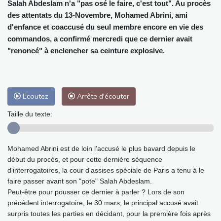
Salah Abdeslam n'a "pas osé le faire, c'est tout". Au procès
des attentats du 13-Novembre, Mohamed Abrini, ami
d'enfance et coaccusé du seul membre encore en vie des
commandos, a confirmé mercredi que ce dernier avait
"renoncé" à enclencher sa ceinture explosive.
Ecoutez
Arrête d'écouter
Taille du texte:
Mohamed Abrini est de loin l'accusé le plus bavard depuis le
début du procès, et pour cette dernière séquence
d'interrogatoires, la cour d'assises spéciale de Paris a tenu à le
faire passer avant son "pote" Salah Abdeslam.
Peut-être pour pousser ce dernier à parler ? Lors de son
précédent interrogatoire, le 30 mars, le principal accusé avait
surpris toutes les parties en décidant, pour la première fois après