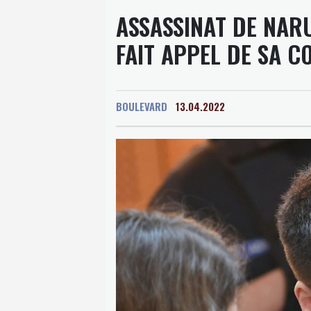
ASSASSINAT DE NAR
FAIT APPEL DE SA 
BOULEVARD
13.04.2022