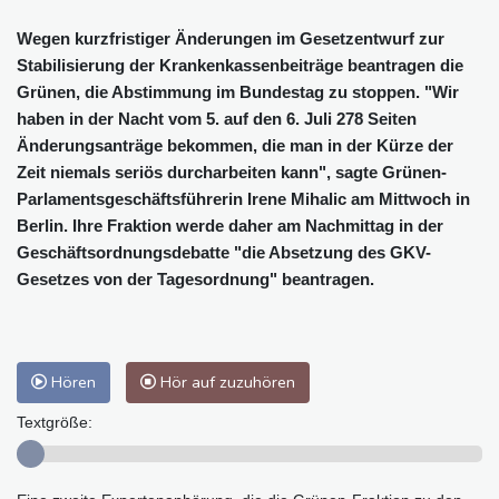
Wegen kurzfristiger Änderungen im Gesetzentwurf zur
Stabilisierung der Krankenkassenbeiträge beantragen die
Grünen, die Abstimmung im Bundestag zu stoppen. "Wir
haben in der Nacht vom 5. auf den 6. Juli 278 Seiten
Änderungsanträge bekommen, die man in der Kürze der
Zeit niemals seriös durcharbeiten kann", sagte Grünen-
Parlamentsgeschäftsführerin Irene Mihalic am Mittwoch in
Berlin. Ihre Fraktion werde daher am Nachmittag in der
Geschäftsordnungsdebatte "die Absetzung des GKV-
Gesetzes von der Tagesordnung" beantragen.
Hören
Hör auf zuzuhören
Textgröße: