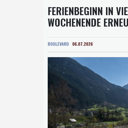
FERIENBEGINN IN V
WOCHENENDE ERNEU
BOULEVARD
06.07.2026