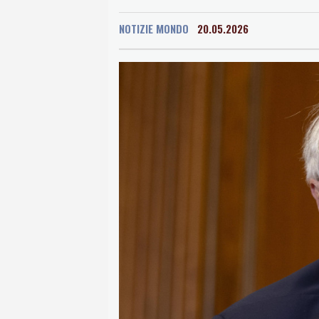
NOTIZIE MONDO
20.05.2026