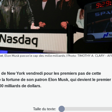
eet, Elon Musk passe le cap des mille milliards / Photo: TIMOTHY A. CLARY - AF
 de New York vendredi pour les premiers pas de cette
e la fortune de son patron Elon Musk, qui devient le premier
0 milliards de dollars.
Taille du texte: