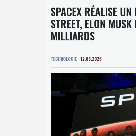
SPACEX RÉALISE UN
STREET, ELON MUSK 
MILLIARDS
TECHNOLOGIE
12.06.2026