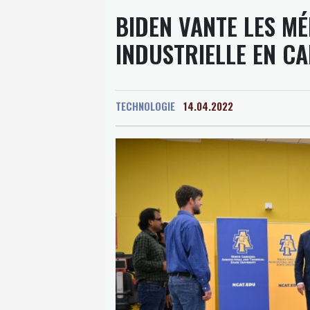
BIDEN VANTE LES MÉ
INDUSTRIELLE EN C
TECHNOLOGIE
14.04.2022