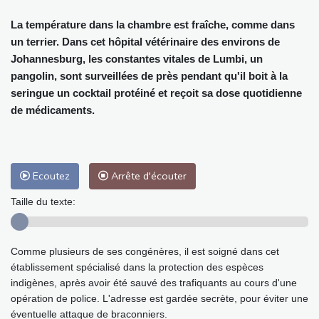
La température dans la chambre est fraîche, comme dans
un terrier. Dans cet hôpital vétérinaire des environs de
Johannesburg, les constantes vitales de Lumbi, un
pangolin, sont surveillées de près pendant qu'il boit à la
seringue un cocktail protéiné et reçoit sa dose quotidienne
de médicaments.
Ecoutez
Arrête d'écouter
Taille du texte:
Comme plusieurs de ses congénères, il est soigné dans cet
établissement spécialisé dans la protection des espèces
indigènes, après avoir été sauvé des trafiquants au cours d'une
opération de police. L'adresse est gardée secrète, pour éviter une
éventuelle attaque de braconniers.