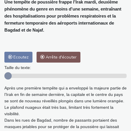
Une tempête de poussière frappe l'Irak mardi, deuxième
phénomène du genre en moins d'une semaine, entraînant
des hospitalisations pour problèmes respiratoires et la
fermeture temporaire des aéroports internationaux de
Bagdad et de Najaf.
Ecoutez
Arrête d'écouter
Taille du texte:
Après une première tempête qui a enveloppé la majeure partie de
l'Irak en fin de semaine dernière, la capitale et le centre du pays
se sont de nouveau réveillés plongés dans une lumière orangée.
Le plafond nuageux était très bas, limitant très fortement la
visibilité.
Dans les rues de Bagdad, nombre de passants portaient des
masques jetables pour se protéger de la poussière qui laissait