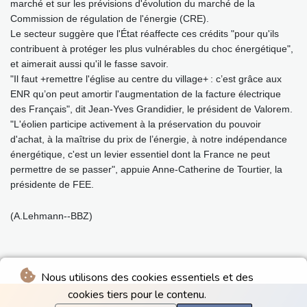
marché et sur les prévisions d'évolution du marché de la
Commission de régulation de l'énergie (CRE).
Le secteur suggère que l'État réaffecte ces crédits "pour qu'ils
contribuent à protéger les plus vulnérables du choc énergétique",
et aimerait aussi qu'il le fasse savoir.
"Il faut +remettre l'église au centre du village+ : c’est grâce aux
ENR qu’on peut amortir l'augmentation de la facture électrique
des Français", dit Jean-Yves Grandidier, le président de Valorem.
"L'éolien participe activement à la préservation du pouvoir
d'achat, à la maîtrise du prix de l’énergie, à notre indépendance
énergétique, c'est un levier essentiel dont la France ne peut
permettre de se passer", appuie Anne-Catherine de Tourtier, la
présidente de FEE.
(A.Lehmann--BBZ)
Nous utilisons des cookies essentiels et des
cookies tiers pour le contenu.