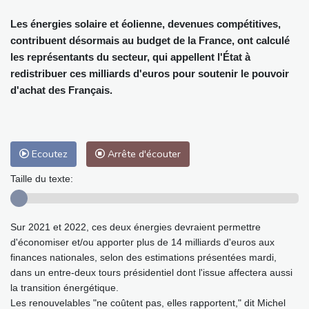
Les énergies solaire et éolienne, devenues compétitives,
contribuent désormais au budget de la France, ont calculé
les représentants du secteur, qui appellent l'État à
redistribuer ces milliards d'euros pour soutenir le pouvoir
d'achat des Français.
Ecoutez
Arrête d'écouter
Taille du texte:
Sur 2021 et 2022, ces deux énergies devraient permettre
d'économiser et/ou apporter plus de 14 milliards d'euros aux
finances nationales, selon des estimations présentées mardi,
dans un entre-deux tours présidentiel dont l'issue affectera aussi
la transition énergétique.
Les renouvelables "ne coûtent pas, elles rapportent," dit Michel