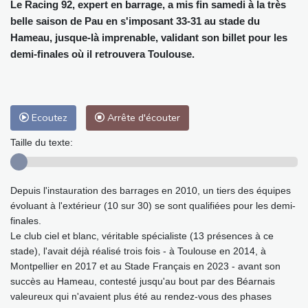
Le Racing 92, expert en barrage, a mis fin samedi à la très
belle saison de Pau en s'imposant 33-31 au stade du
Hameau, jusque-là imprenable, validant son billet pour les
demi-finales où il retrouvera Toulouse.
Ecoutez
Arrête d'écouter
Taille du texte:
Depuis l'instauration des barrages en 2010, un tiers des équipes
évoluant à l'extérieur (10 sur 30) se sont qualifiées pour les demi-
finales.
Le club ciel et blanc, véritable spécialiste (13 présences à ce
stade), l'avait déjà réalisé trois fois - à Toulouse en 2014, à
Montpellier en 2017 et au Stade Français en 2023 - avant son
succès au Hameau, contesté jusqu'au bout par des Béarnais
valeureux qui n'avaient plus été au rendez-vous des phases