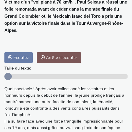
Victime d'un "vol plané à 70 km/h", Paul Seixas a réussi une
folle remontada avant de céder dans la montée finale du
Grand Colombier où le Mexicain Isaac del Toro a pris une
option sur la victoire finale dans le Tour Auvergne-Rhône-
Alpes.
Ecoutez
Arrête d'écouter
Taille du texte:
Quel spectacle ! Après avoir collectionné les victoires et les
honneurs depuis le début de l'année, le jeune prodige français a
montré samedi une autre facette de son talent, la ténacité,
lorsqu'il a été confronté à des vents contraires puissants dans
l'ex-Dauphiné.
Il a su faire face avec une force tranquille impressionnante pour
ses 19 ans, mais aussi grâce au vrai sang-froid de son équipe