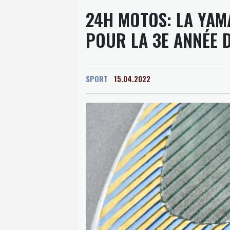
24H MOTOS: LA YAM
POUR LA 3E ANNÉE 
SPORT
15.04.2022