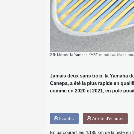
24h Motos: la Yamaha-YART en pole au Mans pou
Jamais deux sans trois, la Yamaha de 
Canepa, a été la plus rapide en qualif
comme en 2020 et 2021, en pole posi
Ecoutez
Arrête d'écouter
En parcourant les 4,185 km de la piste en 