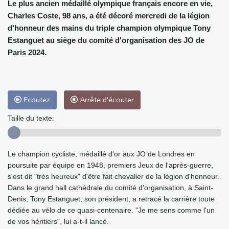
Le plus ancien médaillé olympique français encore en vie,
Charles Coste, 98 ans, a été décoré mercredi de la légion
d'honneur des mains du triple champion olympique Tony
Estanguet au siège du comité d'organisation des JO de
Paris 2024.
Ecoutez
Arrête d'écouter
Taille du texte:
Le champion cycliste, médaillé d'or aux JO de Londres en
poursuite par équipe en 1948, premiers Jeux de l'après-guerre,
s'est dit "très heureux" d'être fait chevalier de la légion d'honneur.
Dans le grand hall cathédrale du comité d'organisation, à Saint-
Denis, Tony Estanguet, son président, a retracé la carrière toute
dédiée au vélo de ce quasi-centenaire. "Je me sens comme l'un
de vos héritiers", lui a-t-il lancé.