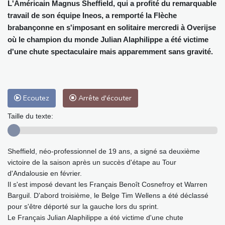
L'Américain Magnus Sheffield, qui a profité du remarquable
travail de son équipe Ineos, a remporté la Flèche
brabançonne en s'imposant en solitaire mercredi à Overijse
où le champion du monde Julian Alaphilippe a été victime
d'une chute spectaculaire mais apparemment sans gravité.
Ecoutez
Arrête d'écouter
Taille du texte:
Sheffield, néo-professionnel de 19 ans, a signé sa deuxième
victoire de la saison après un succès d'étape au Tour
d'Andalousie en février.
Il s'est imposé devant les Français Benoît Cosnefroy et Warren
Barguil. D'abord troisième, le Belge Tim Wellens a été déclassé
pour s'être déporté sur la gauche lors du sprint.
Le Français Julian Alaphilippe a été victime d'une chute