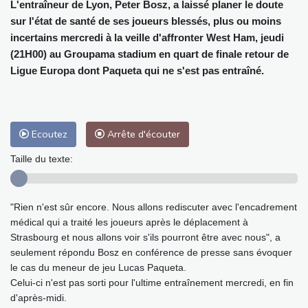
L'entraîneur de Lyon, Peter Bosz, a laissé planer le doute
sur l'état de santé de ses joueurs blessés, plus ou moins
incertains mercredi à la veille d'affronter West Ham, jeudi
(21H00) au Groupama stadium en quart de finale retour de
Ligue Europa dont Paqueta qui ne s'est pas entraîné.
Ecoutez
Arrête d'écouter
Taille du texte:
"Rien n'est sûr encore. Nous allons rediscuter avec l'encadrement
médical qui a traité les joueurs après le déplacement à
Strasbourg et nous allons voir s'ils pourront être avec nous", a
seulement répondu Bosz en conférence de presse sans évoquer
le cas du meneur de jeu Lucas Paqueta.
Celui-ci n'est pas sorti pour l'ultime entraînement mercredi, en fin
d'après-midi.