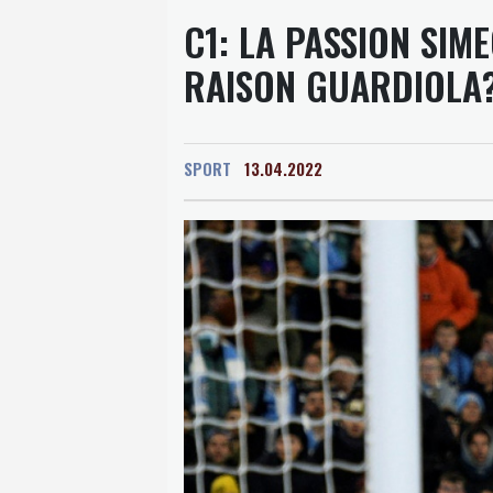
C1: LA PASSION SIM
RAISON GUARDIOLA
SPORT
13.04.2022