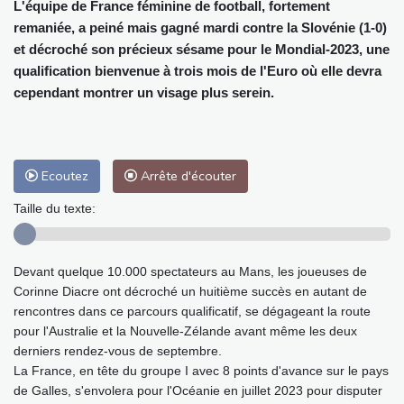
L'équipe de France féminine de football, fortement
remaniée, a peiné mais gagné mardi contre la Slovénie (1-0)
et décroché son précieux sésame pour le Mondial-2023, une
qualification bienvenue à trois mois de l'Euro où elle devra
cependant montrer un visage plus serein.
Ecoutez
Arrête d'écouter
Taille du texte:
Devant quelque 10.000 spectateurs au Mans, les joueuses de
Corinne Diacre ont décroché un huitième succès en autant de
rencontres dans ce parcours qualificatif, se dégageant la route
pour l'Australie et la Nouvelle-Zélande avant même les deux
derniers rendez-vous de septembre.
La France, en tête du groupe I avec 8 points d'avance sur le pays
de Galles, s'envolera pour l'Océanie en juillet 2023 pour disputer