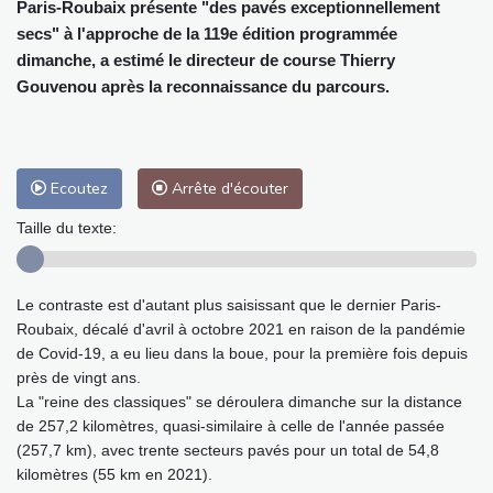
Paris-Roubaix présente "des pavés exceptionnellement
secs" à l'approche de la 119e édition programmée
dimanche, a estimé le directeur de course Thierry
Gouvenou après la reconnaissance du parcours.
Ecoutez
Arrête d'écouter
Taille du texte:
Le contraste est d'autant plus saisissant que le dernier Paris-
Roubaix, décalé d'avril à octobre 2021 en raison de la pandémie
de Covid-19, a eu lieu dans la boue, pour la première fois depuis
près de vingt ans.
La "reine des classiques" se déroulera dimanche sur la distance
de 257,2 kilomètres, quasi-similaire à celle de l'année passée
(257,7 km), avec trente secteurs pavés pour un total de 54,8
kilomètres (55 km en 2021).