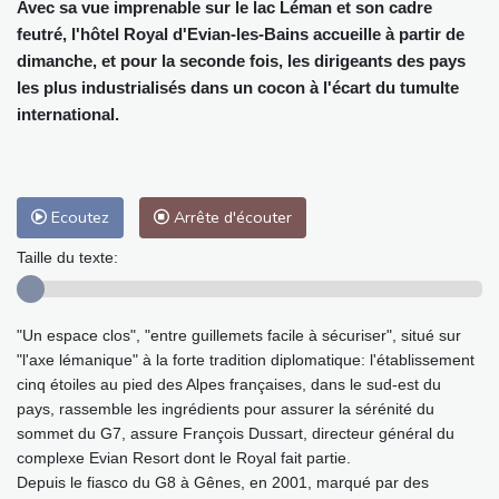
Avec sa vue imprenable sur le lac Léman et son cadre
feutré, l'hôtel Royal d'Evian-les-Bains accueille à partir de
dimanche, et pour la seconde fois, les dirigeants des pays
les plus industrialisés dans un cocon à l'écart du tumulte
international.
Ecoutez
Arrête d'écouter
Taille du texte:
"Un espace clos", "entre guillemets facile à sécuriser", situé sur
"l'axe lémanique" à la forte tradition diplomatique: l'établissement
cinq étoiles au pied des Alpes françaises, dans le sud-est du
pays, rassemble les ingrédients pour assurer la sérénité du
sommet du G7, assure François Dussart, directeur général du
complexe Evian Resort dont le Royal fait partie.
Depuis le fiasco du G8 à Gênes, en 2001, marqué par des