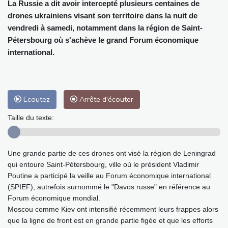
La Russie a dit avoir intercepté plusieurs centaines de
drones ukrainiens visant son territoire dans la nuit de
vendredi à samedi, notamment dans la région de Saint-
Pétersbourg où s'achève le grand Forum économique
international.
Ecoutez
Arrête d'écouter
Taille du texte:
Une grande partie de ces drones ont visé la région de Leningrad
qui entoure Saint-Pétersbourg, ville où le président Vladimir
Poutine a participé la veille au Forum économique international
(SPIEF), autrefois surnommé le "Davos russe" en référence au
Forum économique mondial.
Moscou comme Kiev ont intensifié récemment leurs frappes alors
que la ligne de front est en grande partie figée et que les efforts