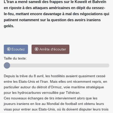
L'Iran a mené samedi des frappes sur le Koweït et Bahreïn
en riposte à des attaques américaines en dépit du cessez-
le-feu, mettant encore davantage à mal des négociations qui
patinent notamment sur la question des avoirs iraniens
gelés.
Ecoutez
Arrête d'écouter
Taille du texte:
Depuis la trêve du 8 avril, les hostilités avaient quasiment cessé
entre les Etats-Unis et l'Iran. Mais elles ont récemment repris, en
particulier autour du détroit d'Ormuz, voie maritime stratégique
pour les hydrocarbures verrouillée par Téhéran.
Ces nouveaux échanges de tirs interviennent alors que les
joueurs iraniens en lice au Mondial de football ont obtenu leurs
visas pour entrer aux Etats-Unis, où ils doivent disputer leurs trois