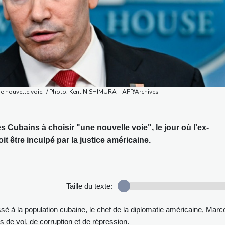
ne nouvelle voie" / Photo: Kent NISHIMURA - AFP/Archives
s Cubains à choisir "une nouvelle voie", le jour où l'ex-
 être inculpé par la justice américaine.
Taille du texte:
 à la population cubaine, le chef de la diplomatie américaine, Marc
 de vol, de corruption et de répression.