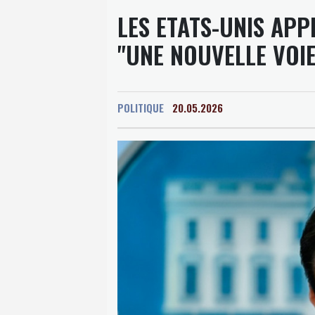
LES ETATS-UNIS APP
"UNE NOUVELLE VOIE
POLITIQUE
20.05.2026