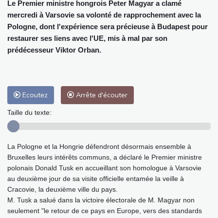
Le Premier ministre hongrois Peter Magyar a clamé
mercredi à Varsovie sa volonté de rapprochement avec la
Pologne, dont l'expérience sera précieuse à Budapest pour
restaurer ses liens avec l'UE, mis à mal par son
prédécesseur Viktor Orban.
Ecoutez
Arrête d'écouter
Taille du texte:
La Pologne et la Hongrie défendront désormais ensemble à
Bruxelles leurs intérêts communs, a déclaré le Premier ministre
polonais Donald Tusk en accueillant son homologue à Varsovie
au deuxième jour de sa visite officielle entamée la veille à
Cracovie, la deuxième ville du pays.
M. Tusk a salué dans la victoire électorale de M. Magyar non
seulement "le retour de ce pays en Europe, vers des standards