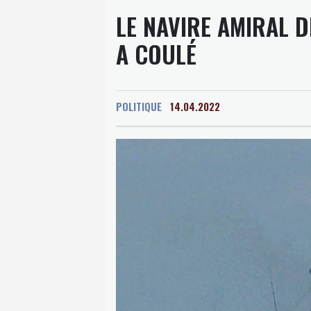
LE NAVIRE AMIRAL D
A COULÉ
POLITIQUE
14.04.2022