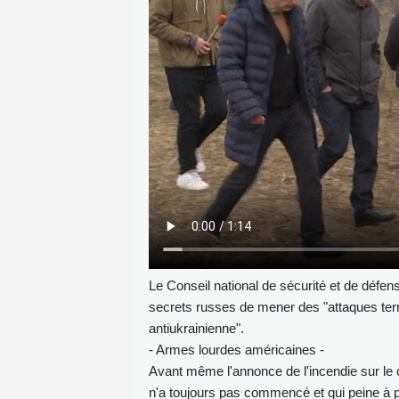
Le Conseil national de sécurité et de défens
secrets russes de mener des "attaques terror
antiukrainienne".
- Armes lourdes américaines -
Avant même l'annonce de l'incendie sur le 
n'a toujours pas commencé et qui peine à pr