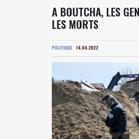
A BOUTCHA, LES GE
LES MORTS
POLITIQUE
14.04.2022