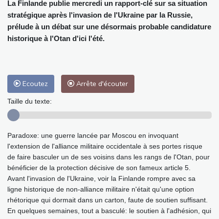
La Finlande publie mercredi un rapport-clé sur sa situation
stratégique après l'invasion de l'Ukraine par la Russie,
prélude à un débat sur une désormais probable candidature
historique à l'Otan d'ici l'été.
Ecoutez
Arrête d'écouter
Taille du texte:
Paradoxe: une guerre lancée par Moscou en invoquant
l'extension de l'alliance militaire occidentale à ses portes risque
de faire basculer un de ses voisins dans les rangs de l'Otan, pour
bénéficier de la protection décisive de son fameux article 5.
Avant l'invasion de l'Ukraine, voir la Finlande rompre avec sa
ligne historique de non-alliance militaire n'était qu'une option
rhétorique qui dormait dans un carton, faute de soutien suffisant.
En quelques semaines, tout a basculé: le soutien à l'adhésion, qui