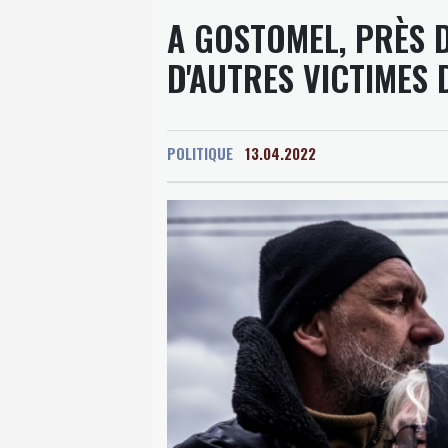
A GOSTOMEL, PRÈS D
D'AUTRES VICTIMES 
POLITIQUE
13.04.2022