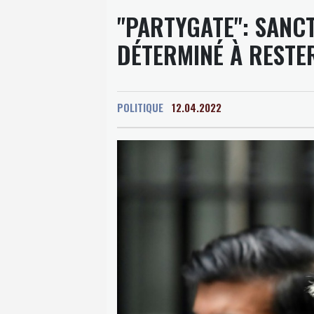
"PARTYGATE": SANC
DÉTERMINÉ À RESTE
POLITIQUE
12.04.2022