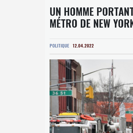
UN HOMME PORTANT 
MÉTRO DE NEW YORK
POLITIQUE
12.04.2022