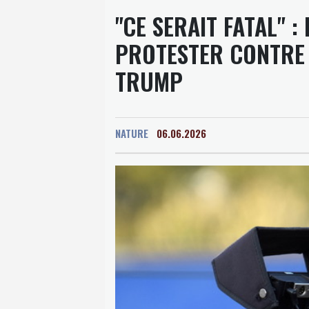
"CE SERAIT FATAL" 
PROTESTER CONTRE 
TRUMP
NATURE
06.06.2026