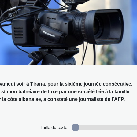
samedi soir à Tirana, pour la sixième journée consécutive,
tation balnéaire de luxe par une société liée à la famille
la côte albanaise, a constaté une journaliste de l'AFP.
Taille du texte: