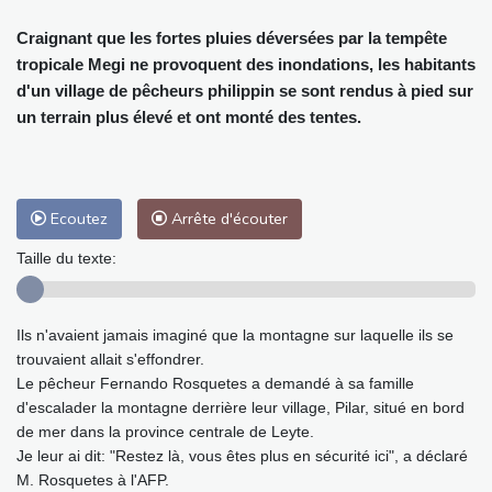
Craignant que les fortes pluies déversées par la tempête
tropicale Megi ne provoquent des inondations, les habitants
d'un village de pêcheurs philippin se sont rendus à pied sur
un terrain plus élevé et ont monté des tentes.
Ecoutez
Arrête d'écouter
Taille du texte:
Ils n'avaient jamais imaginé que la montagne sur laquelle ils se
trouvaient allait s'effondrer.
Le pêcheur Fernando Rosquetes a demandé à sa famille
d'escalader la montagne derrière leur village, Pilar, situé en bord
de mer dans la province centrale de Leyte.
Je leur ai dit: "Restez là, vous êtes plus en sécurité ici", a déclaré
M. Rosquetes à l'AFP.