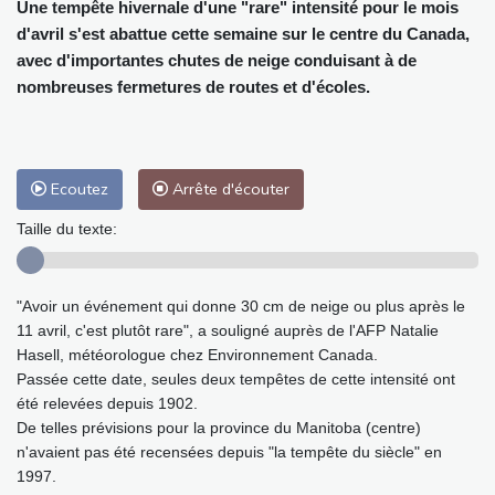
Une tempête hivernale d'une "rare" intensité pour le mois
d'avril s'est abattue cette semaine sur le centre du Canada,
avec d'importantes chutes de neige conduisant à de
nombreuses fermetures de routes et d'écoles.
Ecoutez
Arrête d'écouter
Taille du texte:
"Avoir un événement qui donne 30 cm de neige ou plus après le
11 avril, c'est plutôt rare", a souligné auprès de l'AFP Natalie
Hasell, météorologue chez Environnement Canada.
Passée cette date, seules deux tempêtes de cette intensité ont
été relevées depuis 1902.
De telles prévisions pour la province du Manitoba (centre)
n'avaient pas été recensées depuis "la tempête du siècle" en
1997.