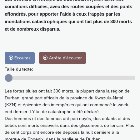
conditions difficiles, avec des routes coupées et des ponts
effondrés, pour apporter l'aide à ceux frappés par les
inondations catastrophiques qui ont fait plus de 300 morts
et de nombreux disparus.
Ecoutez
Arrête d'écouter
Taille du texte:
Les fortes pluies ont fait 306 morts, la plupart dans la région de
Durban, grand port africain de la province du Kwazulu-Natal
(KZN) et épicentre des intempéries qui ont commencé le week-
end dernier. L'état de catastrophe a été déclaré.
Des hommes et des femmes ont péri noyés; des enfants et des
bébés sont morts ensevelis dans des glissements de terrain. Plus
de cent corps ont encore été déposés la nuit dernière à la
morgue de Phoenix, dans la banlieue de Durban.