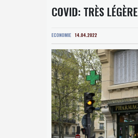
COVID: TRÈS LÉGÈR
ECONOMIE
14.04.2022