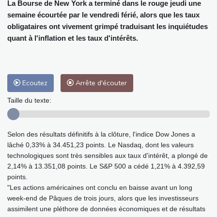
La Bourse de New York a terminé dans le rouge jeudi une
semaine écourtée par le vendredi férié, alors que les taux
obligataires ont vivement grimpé traduisant les inquiétudes
quant à l'inflation et les taux d'intérêts.
Ecoutez
Arrête d'écouter
Taille du texte:
Selon des résultats définitifs à la clôture, l'indice Dow Jones a
lâché 0,33% à 34.451,23 points. Le Nasdaq, dont les valeurs
technologiques sont très sensibles aux taux d'intérêt, a plongé de
2,14% à 13.351,08 points. Le S&P 500 a cédé 1,21% à 4.392,59
points.
"Les actions américaines ont conclu en baisse avant un long
week-end de Pâques de trois jours, alors que les investisseurs
assimilent une pléthore de données économiques et de résultats