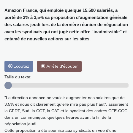
Amazon France, qui emploie quelque 15.500 salariés, a
porté de 3% à 3,5% sa proposition d'augmentation générale
des salaires jeudi lors de la dernière réunion de négociation
avec les syndicats qui ont jugé cette offre "inadmissible" et
entamé de nouvelles actions sur les sites.
Ecoutez
Arrête d'écouter
Taille du texte:
"La direction annonce ne vouloir augmenter nos salaires que de
3,5% et nous dit clairement qu'elle n'ira pas plus haut", assuraient
la CFDT, Sud, la CGT, la CAT et le syndicat des cadres CFE-CGC
dans un communiqué, quelques heures avant la fin de la
négociation jeudi.
Cette proposition a été soumise aux syndicats en vue d'une