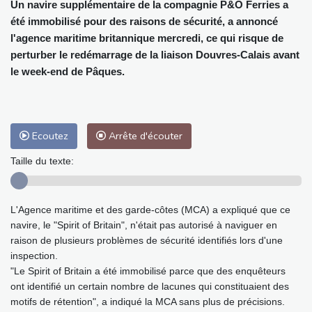
Un navire supplémentaire de la compagnie P&O Ferries a
été immobilisé pour des raisons de sécurité, a annoncé
l'agence maritime britannique mercredi, ce qui risque de
perturber le redémarrage de la liaison Douvres-Calais avant
le week-end de Pâques.
Ecoutez
Arrête d'écouter
Taille du texte:
L'Agence maritime et des garde-côtes (MCA) a expliqué que ce
navire, le "Spirit of Britain", n'était pas autorisé à naviguer en
raison de plusieurs problèmes de sécurité identifiés lors d'une
inspection.
"Le Spirit of Britain a été immobilisé parce que des enquêteurs
ont identifié un certain nombre de lacunes qui constituaient des
motifs de rétention", a indiqué la MCA sans plus de précisions.