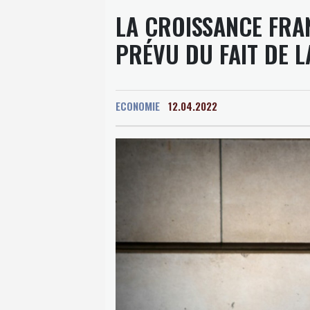
LA CROISSANCE FRAN
PRÉVU DU FAIT DE 
ECONOMIE
12.04.2022