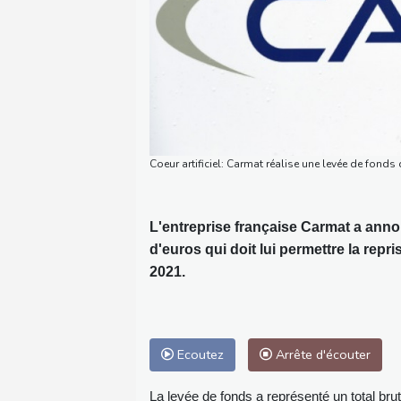
Coeur artificiel: Carmat réalise une levée de fon
L'entreprise française Carmat a anno
d'euros qui doit lui permettre la repr
2021.
Ecoutez
Arrête d'écouter
La levée de fonds a représenté un total brut