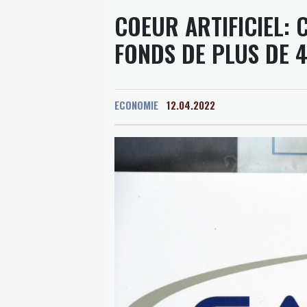
COEUR ARTIFICIEL: 
FONDS DE PLUS DE 4
ECONOMIE
12.04.2022