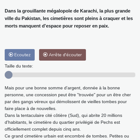
Dans la grouillante mégalopole de Karachi, la plus grande
ville du Pakistan, les cimetières sont pleins à craquer et les
morts manquent d'espace pour reposer en paix.
Ecoutez
Arrête d'écouter
Taille du texte:
Mais pour une bonne somme d'argent, donnée à la bonne
personne, une concession peut être "trouvée" pour un être cher
par des gangs véreux qui démolissent de vieilles tombes pour
faire place à de nouvelles.
Dans la tentaculaire cité côtière (Sud), qui abrite 20 millions
d'habitants, le cimetière du quartier privilégié de Pechs est
officiellement complet depuis cinq ans.
Ce grand cimetière urbain est encombré de tombes. Petites ou