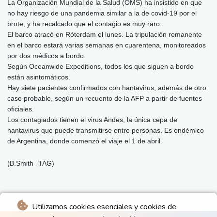
La Organización Mundial de la Salud (OMS) ha insistido en que
no hay riesgo de una pandemia similar a la de covid-19 por el
brote, y ha recalcado que el contagio es muy raro.
El barco atracó en Róterdam el lunes. La tripulación remanente
en el barco estará varias semanas en cuarentena, monitoreados
por dos médicos a bordo.
Según Oceanwide Expeditions, todos los que siguen a bordo
están asintomáticos.
Hay siete pacientes confirmados con hantavirus, además de otro
caso probable, según un recuento de la AFP a partir de fuentes
oficiales.
Los contagiados tienen el virus Andes, la única cepa de
hantavirus que puede transmitirse entre personas. Es endémico
de Argentina, donde comenzó el viaje el 1 de abril.
(B.Smith--TAG)
Utilizamos cookies esenciales y cookies de