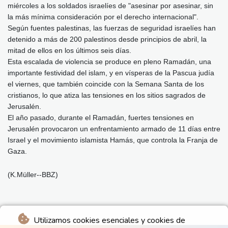
miércoles a los soldados israelíes de "asesinar por asesinar, sin
la más mínima consideración por el derecho internacional".
Según fuentes palestinas, las fuerzas de seguridad israelíes han
detenido a más de 200 palestinos desde principios de abril, la
mitad de ellos en los últimos seis días.
Esta escalada de violencia se produce en pleno Ramadán, una
importante festividad del islam, y en vísperas de la Pascua judía
el viernes, que también coincide con la Semana Santa de los
cristianos, lo que atiza las tensiones en los sitios sagrados de
Jerusalén.
El año pasado, durante el Ramadán, fuertes tensiones en
Jerusalén provocaron un enfrentamiento armado de 11 días entre
Israel y el movimiento islamista Hamás, que controla la Franja de
Gaza.
(K.Müller--BBZ)
Utilizamos cookies esenciales y cookies de