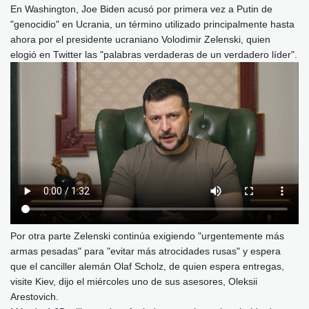
En Washington, Joe Biden acusó por primera vez a Putin de
"genocidio" en Ucrania, un término utilizado principalmente hasta
ahora por el presidente ucraniano Volodimir Zelenski, quien
elogió en Twitter las "palabras verdaderas de un verdadero líder".
Por otra parte Zelenski continúa exigiendo "urgentemente más
armas pesadas" para "evitar más atrocidades rusas" y espera
que el canciller alemán Olaf Scholz, de quien espera entregas,
visite Kiev, dijo el miércoles uno de sus asesores, Oleksii
Arestovich.