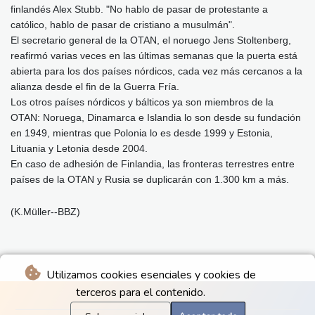
finlandés Alex Stubb. "No hablo de pasar de protestante a
católico, hablo de pasar de cristiano a musulmán".
El secretario general de la OTAN, el noruego Jens Stoltenberg,
reafirmó varias veces en las últimas semanas que la puerta está
abierta para los dos países nórdicos, cada vez más cercanos a la
alianza desde el fin de la Guerra Fría.
Los otros países nórdicos y bálticos ya son miembros de la
OTAN: Noruega, Dinamarca e Islandia lo son desde su fundación
en 1949, mientras que Polonia lo es desde 1999 y Estonia,
Lituania y Letonia desde 2004.
En caso de adhesión de Finlandia, las fronteras terrestres entre
países de la OTAN y Rusia se duplicarán con 1.300 km a más.
(K.Müller--BBZ)
Utilizamos cookies esenciales y cookies de
terceros para el contenido.