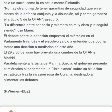
solo un socio, como lo es actualmente Finlandia.
"No hay otra forma de tener garantías de seguridad que en el
marco de la defensa conjunta y la disuasión, tal y como garantiza
el artículo 5 de la OTAN", aseguró.
"La diferencia entre ser socio y miembro es muy clara y lo seguirá
siendo", dijo Marin.
El debate sobre la adhesión empezará el miércoles en el
Parlamento finlandés y el ejecutivo ya dio a entender que podría
tomar una decisión a mediados de este año.
El 29 y 30 de junio hay prevista una cumbre de la OTAN en
Madrid.
Paralelamente a la visita de Marin a Suecia, el gobierno presentó
el miércoles al parlamento un "libro blanco" sobre su situación
estratégica tras la invasión rusa de Ucrania, destinado a
alimentar los debates.
(P.Werner--BBZ)